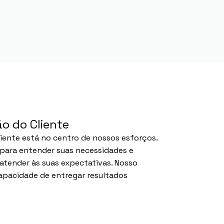
o do Cliente
liente está no centro de nossos esforços.
para entender suas necessidades e
atender às suas expectativas. Nosso
capacidade de entregar resultados