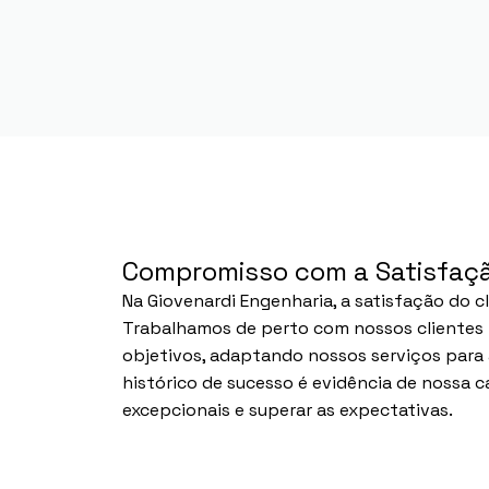
Compromisso com a Satisfaçã
Na Giovenardi Engenharia, a satisfação do c
Trabalhamos de perto com nossos clientes 
objetivos, adaptando nossos serviços para 
histórico de sucesso é evidência de nossa 
excepcionais e superar as expectativas.