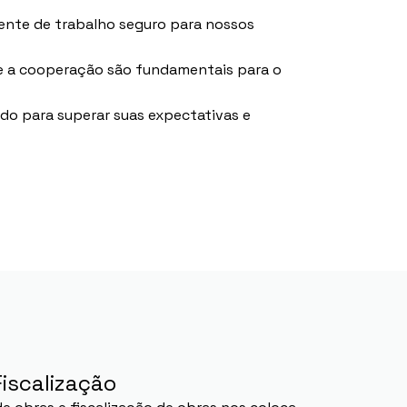
nte de trabalho seguro para nossos
e a cooperação são fundamentais para o
ndo para superar suas expectativas e
iscalização