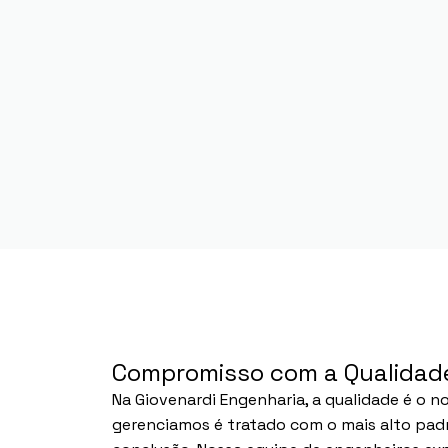
Compromisso com a Qualidad
Na Giovenardi Engenharia, a qualidade é o n
gerenciamos é tratado com o mais alto pad