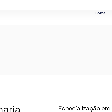
Home
haria
Especialização em 