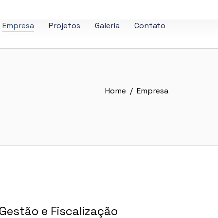
Empresa
Projetos
Galeria
Contato
Home
/ Empresa
Gestão e Fiscalização