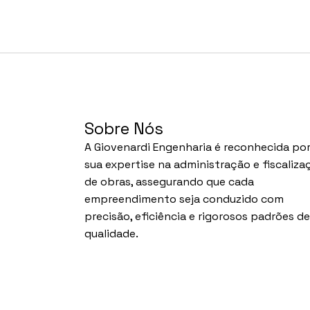
Sobre Nós
A Giovenardi Engenharia é reconhecida po
sua expertise na administração e fiscaliza
de obras, assegurando que cada
empreendimento seja conduzido com
precisão, eficiência e rigorosos padrões de
qualidade.